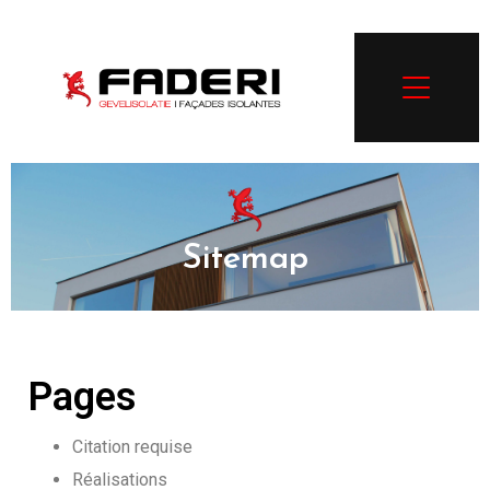
Sitemap
Pages
Citation requise
Réalisations