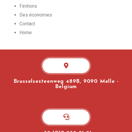
Finitions
Des économies
Contact
Home
Brusselsesteenweg 489B, 9090 Melle -
Belgium