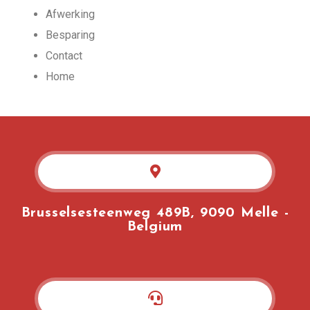
Afwerking
Besparing
Contact
Home
Brusselsesteenweg 489B, 9090 Melle -
Belgium